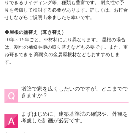
りできるサイディング等、種類も豊富です。 耐久性や予
算を考慮して検討する必要があります。詳しくは、お打合
せしながらご説明出来ましたら幸いです。
◆
屋根の塗替え（葺き替え）
10年～15年ごと。※材料により異なります。 屋根の場合
は、割れの補修や樋の取り替えなども必要です。また、重
ね葺きできる 高耐久の金属屋根材などもおすすめしま
す。
増築で家を広くしたいのですが、どこまでで
きますか？
まずはじめに、建築基準法の確認や、外観を
考慮した計画が必要です。