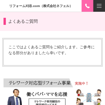
リフォーム刈谷.com（株式会社ネフェル）
よくあるご質問
ここではよくあるご質問をご紹介します。ご参考に
なる部分がありましたら幸いです。