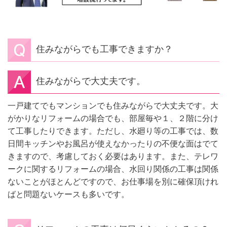
住みながらでも工事できますか？
住みながらで大丈夫です。
一戸建てでもマンションでも住みながらで大丈夫です。大
がかりなリフォームの場合でも、部屋毎や１、２階に分け
て工事したりできます。ただし、水廻り等の工事では、数
日間キッチンやお風呂が使えなかったりの不便な面はでて
きますので、考慮しておく必要はあります。また、テレワ
ークに関するリフォームの場合、水回り関係の工事は関係
ないことがほとんどですので、お仕事場を別に確保頂けれ
ばと問題ないケースも多いです。