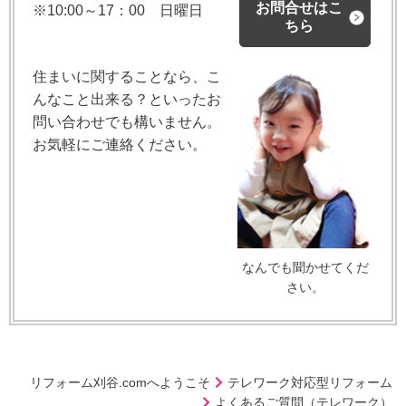
お問合せはこ
※10:00～17：00 日曜日
ちら
住まいに関することなら、こ
んなこと出来る？といったお
問い合わせでも構いません。
お気軽にご連絡ください。
なんでも聞かせてくだ
さい。
リフォーム刈谷.comへようこそ
テレワーク対応型リフォーム
よくあるご質問（テレワーク）