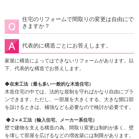
住宅のリフォームで間取りの変更は自由にで
きますか？
代表的に構造ごとにお答えします。
家屋に構造によってはできないリフォームがあります。以
下、代表的な構造でお答えします。
◆
在来工法（最も多い一般的な木造住宅）
木造住宅の中では、法的な規制を守ればかなり自由にプラ
ンできます。ただし、一部屋を大きくする、大きな開口部
を設けるときは、補強なども必要なので検討が必要です。
◆２×４工法（輸入住宅、メーカー系住宅）
壁で建物を支える構造の為、間取り変更は制約が多く、壁
を壊して部屋を広げるなどの増改築には制限があります。