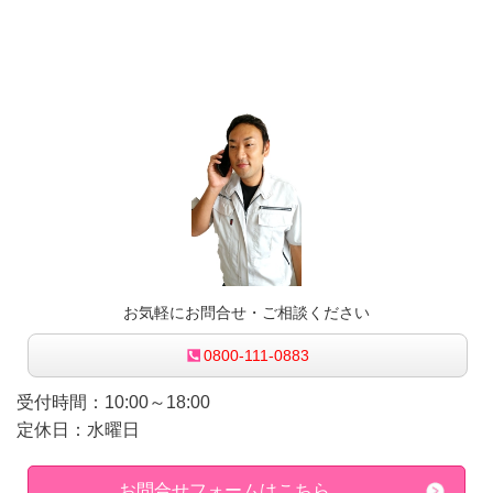
お気軽にお問合せ・ご相談ください
0800-111-0883
受付時間：10:00～18:00
定休日：水曜日
お問合せフォームはこちら